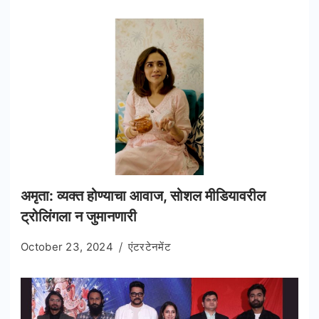
अमृता: व्यक्त होण्याचा आवाज, सोशल मीडियावरील
ट्रोलिंगला न जुमानणारी
October 23, 2024
एंटरटेनमेंट