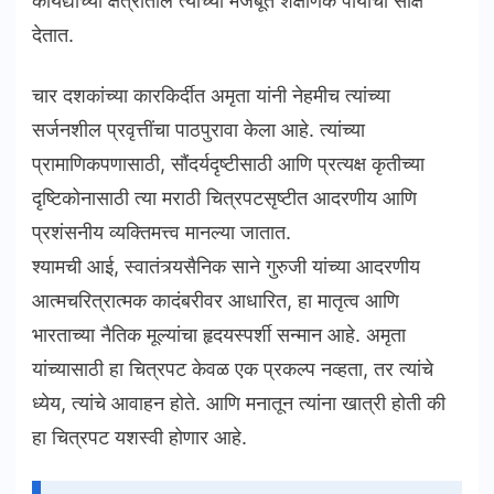
कायद्याच्या क्षेत्रातील त्यांच्या मजबूत शैक्षणिक पायाची साक्ष
देतात.
चार दशकांच्या कारकिर्दीत अमृता यांनी नेहमीच त्यांच्या
सर्जनशील प्रवृत्तींचा पाठपुरावा केला आहे. त्यांच्या
प्रामाणिकपणासाठी, सौंदर्यदृष्टीसाठी आणि प्रत्यक्ष कृतीच्या
दृष्टिकोनासाठी त्या मराठी चित्रपटसृष्टीत आदरणीय आणि
प्रशंसनीय व्यक्तिमत्त्व मानल्या जातात.
श्यामची आई, स्वातंत्र्यसैनिक साने गुरुजी यांच्या आदरणीय
आत्मचरित्रात्मक कादंबरीवर आधारित, हा मातृत्व आणि
भारताच्या नैतिक मूल्यांचा हृदयस्पर्शी सन्मान आहे. अमृता
यांच्यासाठी हा चित्रपट केवळ एक प्रकल्प नव्हता, तर त्यांचे
ध्येय, त्यांचे आवाहन होते. आणि मनातून त्यांना खात्री होती की
हा चित्रपट यशस्वी होणार आहे.