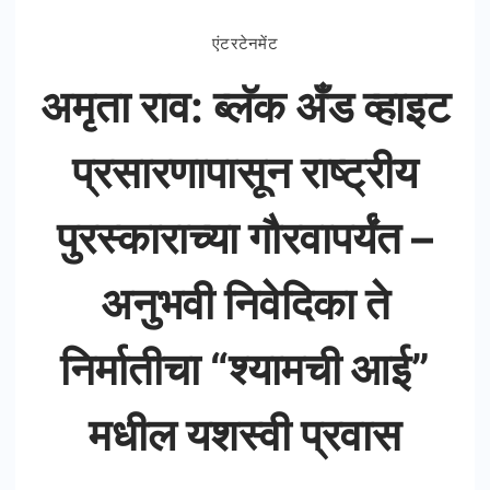
एंटरटेनमेंट
अमृता राव: ब्लॅक अँड व्हाइट
प्रसारणापासून राष्ट्रीय
पुरस्काराच्या गौरवापर्यंत –
अनुभवी निवेदिका ते
निर्मातीचा “श्यामची आई”
मधील यशस्वी प्रवास