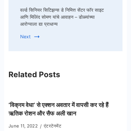
वर्ल्ड सिनियर सिटिझन्स डे निमित्त सेंटर फॉर साइट
आणि मिलिंद सोमण यांचे आवाहन – डोळ्यांच्या
आरोग्याला द्या प्राधान्य
Next
Related Posts
‘विक्रम वेधा’ से एक्शन अवतार में वापसी कर रहे हैं
ऋतिक रोशन और सैफ अली खान
June 11, 2022
एंटरटेनमेंट