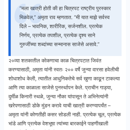
“मला खात्री होती की हा चित्रपट राष्ट्रीय पुरस्कार
मिळवेल,” अमृता राव म्हणतात. “मी यात माझे सर्वस्व
दिले – भावनिक, शारीरिक, सर्जनशील. प्रत्येक
निर्णय, प्रत्येक तपशील, प्रत्येक दृश्य साने
गुरुजींच्या शब्दांच्या सन्मानास साजेसे असावे.”
२०व्या शतकातील कोकणाचा काळ चित्रपटात जिवंत
करण्यासाठी, अमृता यांनी स्वतः २०० वर्षे जुन्या वारसा हवेलीची
शोधाशोध केली, त्यातील आधुनिकतेचे सर्व खुणा काढून टाकल्या
आणि त्या काळाला साजेसे पुनर्स्थापन केले. प्राचीन गाड्या,
दुर्मीळ किनारी स्थळे, जुन्या नौका यांपासून ते अभिनेत्यांनी
खरेपणासाठी डोके मुंडन करावे याची खात्री करण्यापर्यंत –
अमृता यांनी कोणतीही कसर सोडली नाही. प्रत्येक चूल, प्रत्येक
भांडे आणि प्रत्येक वेशभूषा त्यांच्या बारकाईने पाहणीखाली