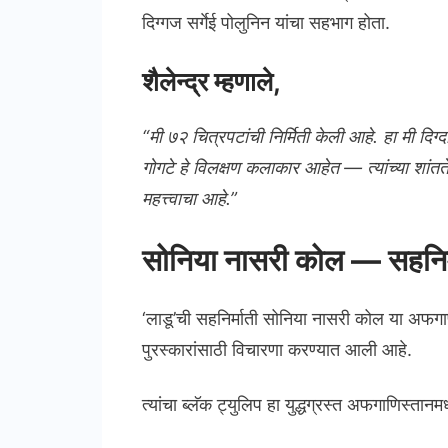
दिग्गज सर्गेई पोलुनिन यांचा सहभाग होता.
शैलेन्द्र म्हणाले,
“मी ७२ चित्रपटांची निर्मिती केली आहे. हा मी दिग
गोगटे हे विलक्षण कलाकार आहेत — त्यांच्या शांतते
महत्त्वाचा आहे.”
सोनिया नासरी कोल — सहनिर्
‘लाडू’ची सहनिर्माती सोनिया नासरी कोल या अफगाण
पुरस्कारांसाठी विचारणा करण्यात आली आहे.
त्यांचा ब्लॅक ट्युलिप हा युद्धग्रस्त अफगाणिस्त