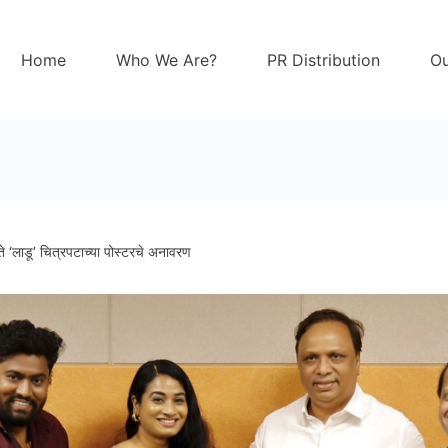
Home
Who We Are?
PR Distribution
Ou
 हस्ते ‘लाडू’ चित्रपटाच्या पोस्टरचे अनावरण