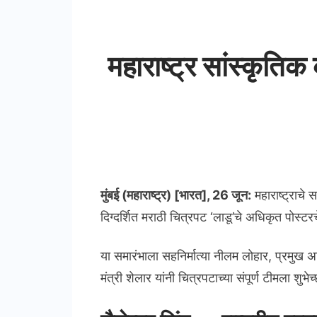
महाराष्ट्र सांस्कृतिक 
मुंबई (महाराष्ट्र) [भारत], 26 जून:
महाराष्ट्राचे स
दिग्दर्शित मराठी चित्रपट ‘लाडू’चे अधिकृत पोस्टरच
या समारंभाला सहनिर्मात्या नीलम लोहार, प्रमुख अ
मंत्री शेलार यांनी चित्रपटाच्या संपूर्ण टीमला शुभेच्