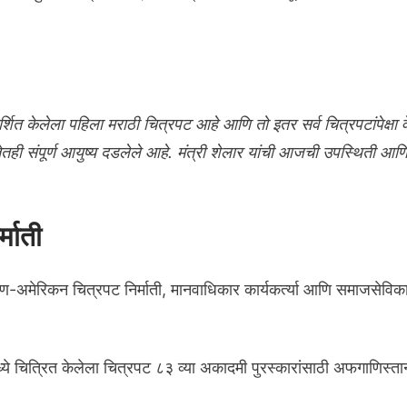
्दर्शित केलेला पहिला मराठी चित्रपट आहे आणि तो इतर सर्व चित्रपटांपेक्षा 
तही संपूर्ण आयुष्य दडलेले आहे. मंत्री शेलार यांची आजची उपस्थिती आणि त
माती
-अमेरिकन चित्रपट निर्माती, मानवाधिकार कार्यकर्त्या आणि समाजसेविका
ानमध्ये चित्रित केलेला चित्रपट ८३ व्या अकादमी पुरस्कारांसाठी अफगाणि