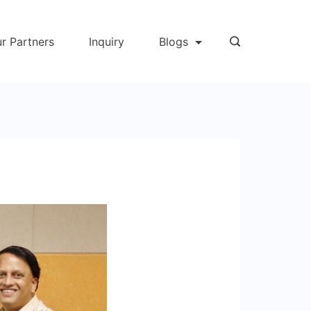
r Partners
Inquiry
Blogs