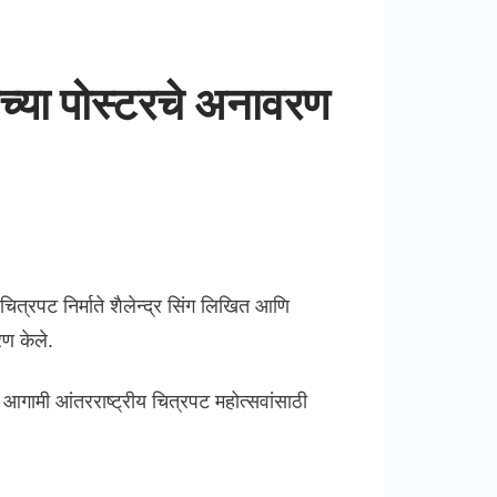
पटाच्या पोस्टरचे अनावरण
े चित्रपट निर्माते शैलेन्द्र सिंग लिखित आणि
रण केले.
 आगामी आंतरराष्ट्रीय चित्रपट महोत्सवांसाठी