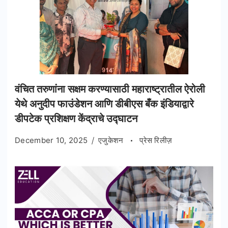
वंचित तरुणांना सक्षम करण्यासाठी महाराष्ट्रातील ऐरोली
येथे अनुदीप फाउंडेशन आणि डीबीएस बँक इंडियाद्वारे
डीपटेक प्रशिक्षण केंद्राचे उद्घाटन
December 10, 2025
एजुकेशन
प्रेस रिलीज़