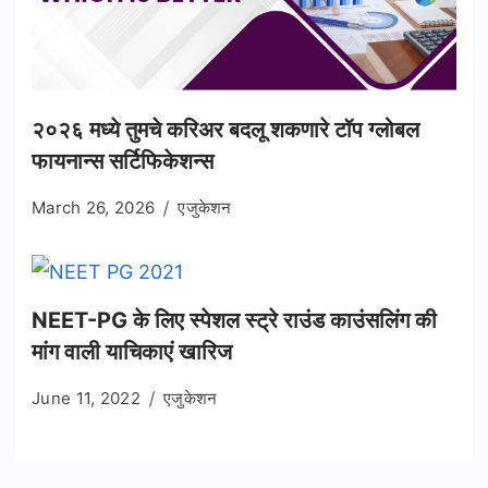
२०२६ मध्ये तुमचे करिअर बदलू शकणारे टॉप ग्लोबल
फायनान्स सर्टिफिकेशन्स
March 26, 2026
एजुकेशन
NEET-PG के लिए स्पेशल स्ट्रे राउंड काउंसलिंग की
मांग वाली याचिकाएं खारिज
June 11, 2022
एजुकेशन