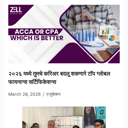
२०२६ मध्ये तुमचे करिअर बदलू शकणारे टॉप ग्लोबल
फायनान्स सर्टिफिकेशन्स
March 26, 2026
एजुकेशन