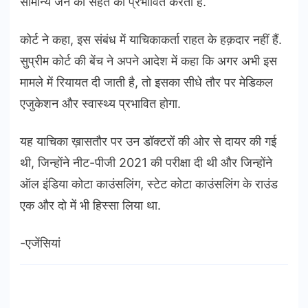
सामान्य जन की सेहत को प्रभावित करता है.
कोर्ट ने कहा, इस संबंध में याचिकाकर्ता राहत के हक़दार नहीं हैं.
सुप्रीम कोर्ट की बेंच ने अपने आदेश में कहा कि अगर अभी इस
मामले में रियायत दी जाती है, तो इसका सीधे तौर पर मेडिकल
एजुकेशन और स्वास्थ्य प्रभावित होगा.
यह याचिका ख़ासतौर पर उन डॉक्टरों की ओर से दायर की गई
थी, जिन्होंने नीट-पीजी 2021 की परीक्षा दी थी और जिन्होंने
ऑल इंडिया कोटा काउंसलिंग, स्टेट कोटा काउंसलिंग के राउंड
एक और दो में भी हिस्सा लिया था.
-एजेंसियां