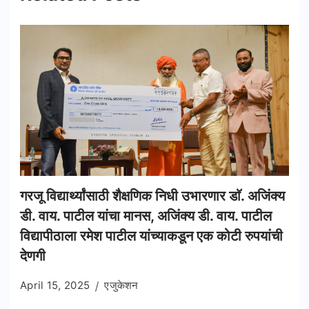
गरजू विद्यार्थ्यांसाठी शैक्षणिक निधी उभारणार डाॅ. अजिंक्य
डी. वाय. पाटील यांचा मानस, अजिंक्य डी. वाय. पाटील
विद्यापीठाला रमेश पाटील यांच्याकडून एक कोटी रुपयांची
देणगी
April 15, 2025
एजुकेशन