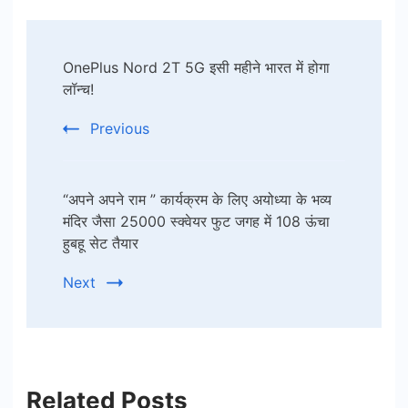
Post
OnePlus Nord 2T 5G इसी महीने भारत में होगा
Navigation
लॉन्च!
Previous
“अपने अपने राम ” कार्यक्रम के लिए अयोध्या के भव्य
मंदिर जैसा 25000 स्क्वेयर फुट जगह में 108 ऊंचा
हुबहू सेट तैयार
Next
Related Posts