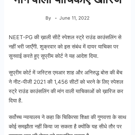
By
June 11, 2022
NEET-PG की ख़ाली सीटें स्पेशल स्ट्रे राउंड काउंसलिंग से
नहीं भरी जाएँगी. शुक्रवार को इस संबंध में दायर याचिका पर
सुनवाई करते हुए सुप्रीम कोर्ट ने यह आदेश दिया.
सुप्रीम कोर्ट में जस्टिस एमआर शाह और अनिरुद्ध बोस की बेंच
ने नीट-पीजी 2021 की 1,456 सीटों को भरने के लिए स्पेशल
स्ट्रे राउंड काउंसलिंग की मांग वाली याचिकाओं को ख़ारिज कर
दिया है.
सर्वोच्च न्यायालय ने कहा कि चिकित्सा शिक्षा की गुणवत्ता के साथ
कोई समझौता नहीं किया जा सकता है क्योंकि यह सीधे तौर पर