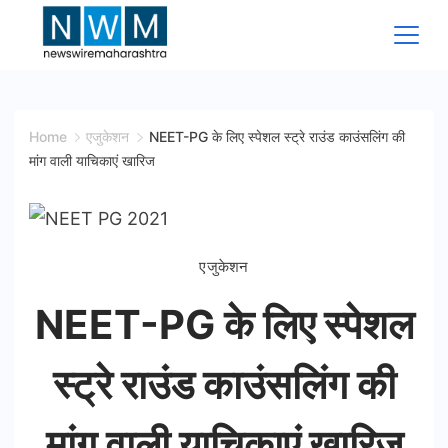
Skip
to
content
News
Wire
Home
एजुकेशन
NEET-PG के लिए स्पेशल स्ट्रे राउंड काउंसलिंग की
मांग वाली याचिकाएं खारिज
Maharashtra
एजुकेशन
NEET-PG के लिए स्पेशल
स्ट्रे राउंड काउंसलिंग की
मांग वाली याचिकाएं खारिज