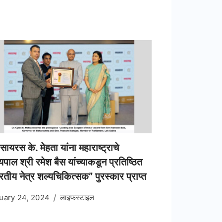
सायरस के. मेहता यांना महाराष्ट्राचे
्यपाल श्री रमेश बैस यांच्याकडून प्रतिष्ठित
रतीय नेत्र शल्यचिकित्सक” पुरस्कार प्राप्त
uary 24, 2024
लाइफस्टाइल