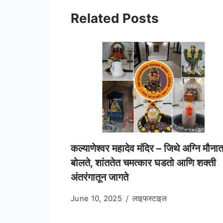
Related Posts
कल्याणेश्वर महादेव मंदिर – जिथे अग्नि मौना
बोलते, शांततेत चमत्कार घडतो आणि शक्ती
अंतरंगातून जागते
June 10, 2025
लाइफस्टाइल