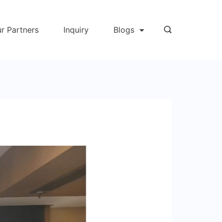
r Partners
Inquiry
Blogs