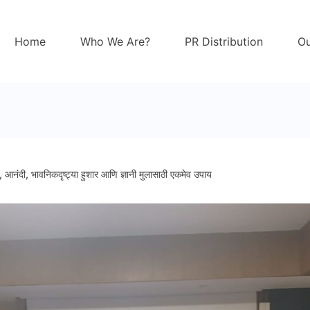
Home
Who We Are?
PR Distribution
Ou
यी, आनंदी, भावनिकदृष्ट्या हुशार आणि ज्ञानी मुलासाठी एकमेव उपाय