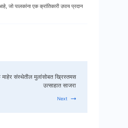
 आहे, जो पालकांना एक क्रांतिकारी उपाय प्रदान
फे माहेर संस्थेतील मुलांसोबत ख्रिस्तमस
उत्साहात साजरा
Next