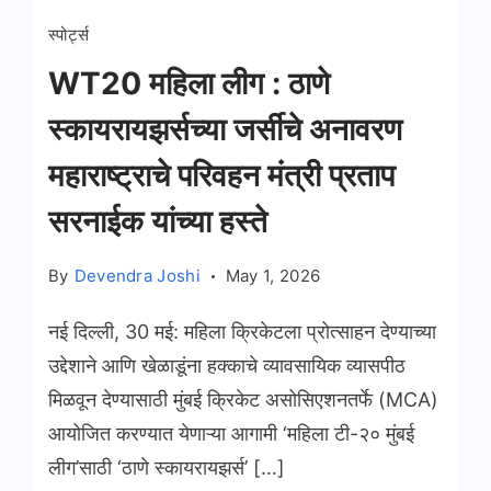
स्पोर्ट्स
WT20 महिला लीग : ठाणे
स्कायरायझर्सच्या जर्सीचे अनावरण
महाराष्ट्राचे परिवहन मंत्री प्रताप
सरनाईक यांच्या हस्ते
By
Devendra Joshi
May 1, 2026
नई दिल्ली, 30 मई: महिला क्रिकेटला प्रोत्साहन देण्याच्या
उद्देशाने आणि खेळाडूंना हक्काचे व्यावसायिक व्यासपीठ
मिळवून देण्यासाठी मुंबई क्रिकेट असोसिएशनतर्फे (MCA)
आयोजित करण्यात येणाऱ्या आगामी ‘महिला टी-२० मुंबई
लीग’साठी ‘ठाणे स्कायरायझर्स’ […]